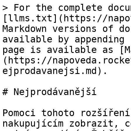
> For the complete docu
[llms.txt](https://napo
Markdown versions of do
available by appending 
page is available as [M
(https://napoveda.rocke
ejprodavanejsi.md).

# Nejprodávanější

Pomoci tohoto rozšíření
nakupujícím zobrazit, c