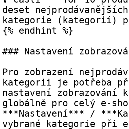
deset nejprodávanějších
kategorie (kategorií) p
{% endhint %}

### Nastavení zobrazová
Pro zobrazení nejprodáv
kategorii je potřeba př
nastavení zobrazování k
globálně pro celý e-sho
***Nastavení*** / ***Ka
vybrané kategorie při e