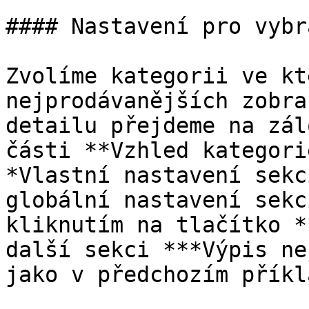
#### Nastavení pro vybr
Zvolíme kategorii ve kt
nejprodávanějších zobra
detailu přejdeme na zál
části **Vzhled kategori
*Vlastní nastavení sekc
globální nastavení sekc
kliknutím na tlačítko *
další sekci ***Výpis ne
jako v předchozím příkla