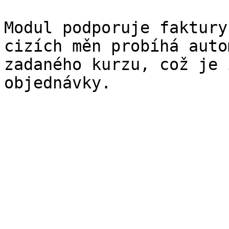
Modul podporuje faktury
cizích měn probíhá auto
zadaného kurzu, což je 