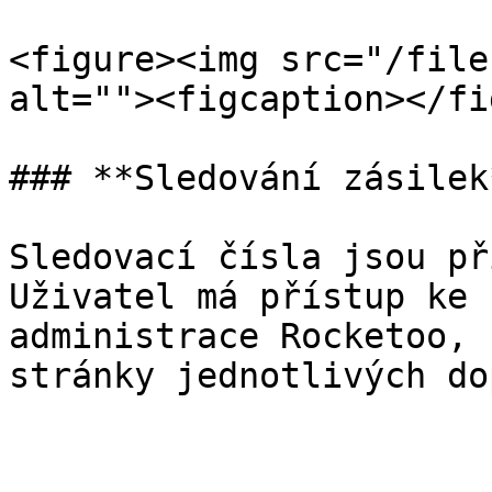
<figure><img src="/file
alt=""><figcaption></fi
### **Sledování zásilek*
Sledovací čísla jsou př
Uživatel má přístup ke 
administrace Rocketoo, 