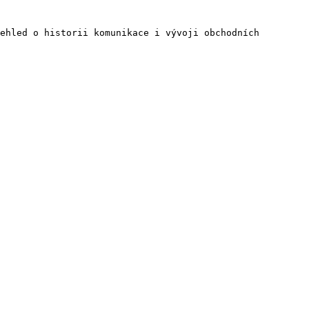
ehled o historii komunikace i vývoji obchodních 