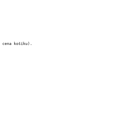
 cena košíku).
