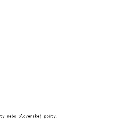
ty nebo Slovenskej pošty.
