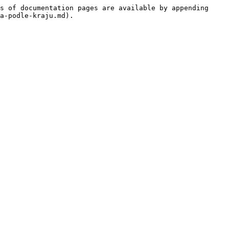
s of documentation pages are available by appending 
a-podle-kraju.md).
